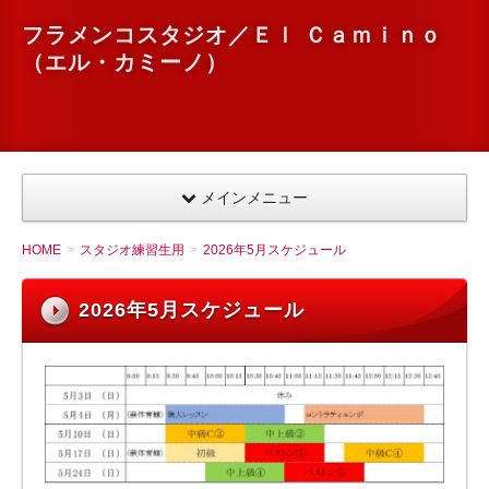
フラメンコスタジオ／Ｅｌ Ｃａｍｉｎｏ
（エル・カミーノ）
メインメニュー
HOME
スタジオ練習生用
2026年5月スケジュール
2026年5月スケジュール