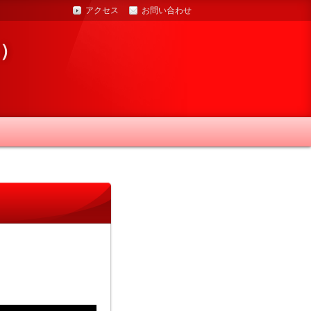
アクセス
お問い合わせ
ノ）