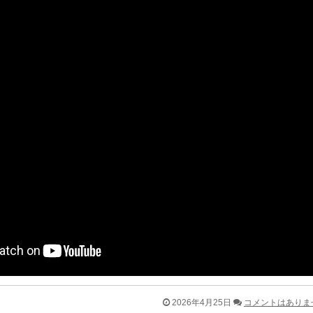
2026年4月25日
コメントはありま